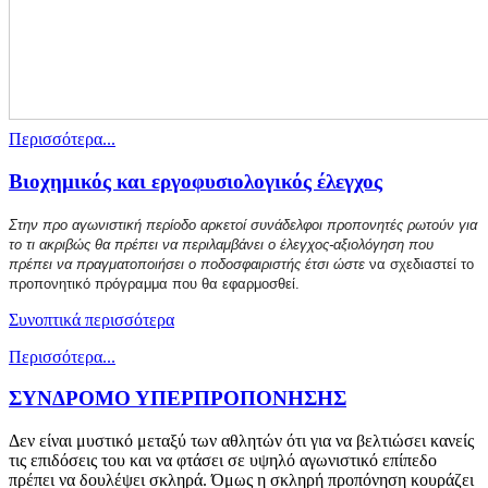
Περισσότερα...
Βιοχημικός και εργοφυσιολογικός έλεγχος
Στην προ αγωνιστική περίοδο αρκετοί συνάδελφοι προπονητές ρωτούν για
το τι ακριβώς θα πρέπει να περιλαμβάνει ο έλεγχος-αξιολόγηση που
πρέπει να πραγματοποιήσει ο ποδοσφαιριστής έτσι ώστε
να σχεδιαστεί το
προπονητικό πρόγραμμα που θα εφαρμοσθεί.
Συνοπτικά περισσότερα
Περισσότερα...
ΣΥΝΔΡΟΜΟ ΥΠΕΡΠΡΟΠΟΝΗΣΗΣ
Δεν είναι μυστικό μεταξύ των αθλητών ότι για να βελτιώσει κανείς
τις επιδόσεις του και να φτάσει σε υψηλό αγωνιστικό επίπεδο
πρέπει να δουλέψει σκληρά. Όμως η σκληρή προπόνηση κουράζει